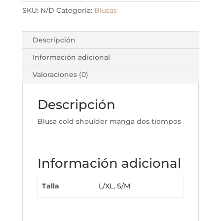
SKU:
N/D
Categoría:
Blusas
Descripción
Información adicional
Valoraciones (0)
Descripción
Blusa cold shoulder manga dos tiempos
Información adicional
Talla
L/XL
,
S/M