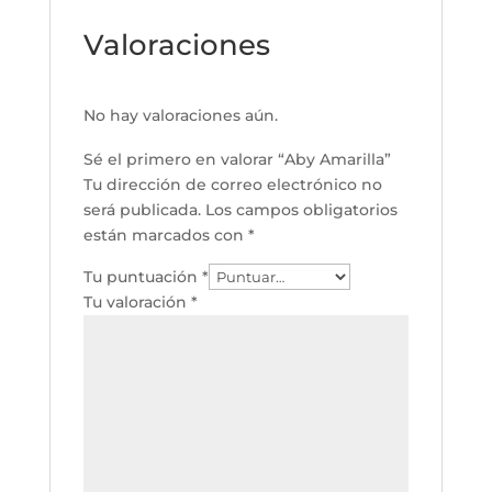
Valoraciones
No hay valoraciones aún.
Sé el primero en valorar “Aby Amarilla”
Tu dirección de correo electrónico no
será publicada.
Los campos obligatorios
están marcados con
*
Tu puntuación
*
Tu valoración
*