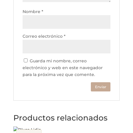
Nombre
*
Correo electrónico
*
Guarda mi nombre, correo
electrónico y web en este navegador
para la próxima vez que comente.
Productos relacionados