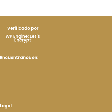
Verificado por
WP Engine: Let's
Encrypt
Encuentranos en:
Legal