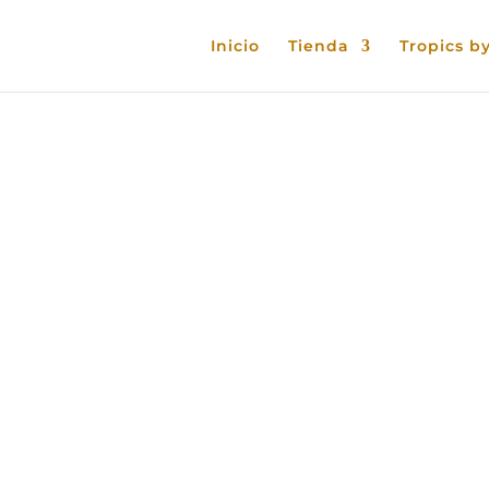
Inicio
Tienda
Tropics by