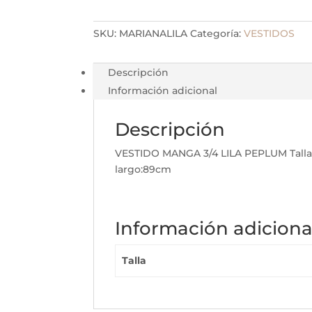
SKU:
MARIANALILA
Categoría:
VESTIDOS
Descripción
Información adicional
Descripción
VESTIDO MANGA 3/4 LILA PEPLUM Talla
largo:89cm
Información adiciona
Talla