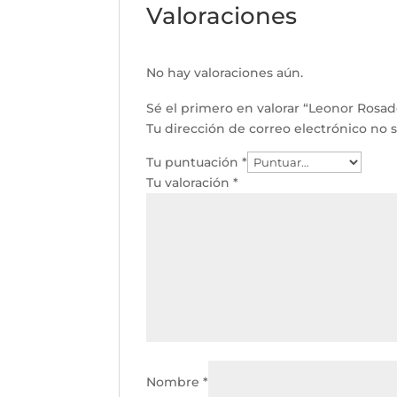
Valoraciones
No hay valoraciones aún.
Sé el primero en valorar “Leonor Rosad
Tu dirección de correo electrónico no s
Tu puntuación
*
Tu valoración
*
Nombre
*