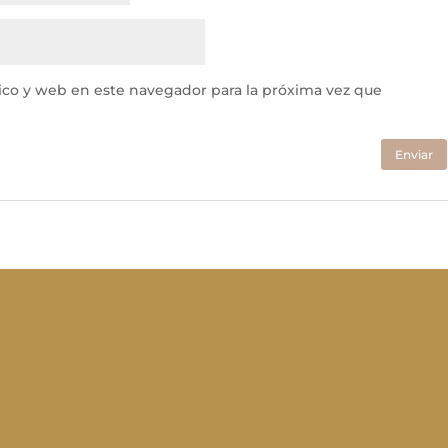
ico y web en este navegador para la próxima vez que