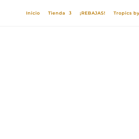
Inicio
Tienda
¡REBAJAS!
Tropics by