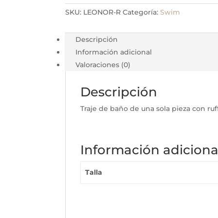
SKU:
LEONOR-R
Categoría:
Swim
Descripción
Información adicional
Valoraciones (0)
Descripción
Traje de baño de una sola pieza con ruff
Información adiciona
Talla