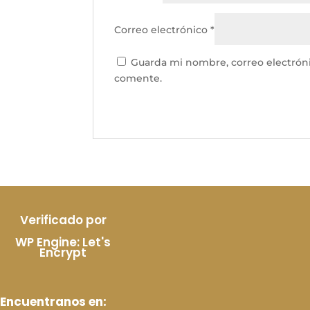
Correo electrónico
*
Guarda mi nombre, correo electrón
comente.
Verificado por
WP Engine: Let's
Encrypt
Encuentranos en: