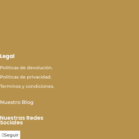
Legal
Politicas de devolución.
Politicas de privacidad.
Terminos y condiciones.
Nuestro Blog
Nuestras Redes
Sociales
Seguir