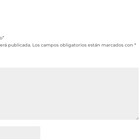
o”
erá publicada.
Los campos obligatorios están marcados con
*